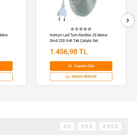
Metre
Hortum Led Tüm Renkler 25 Metre
Smd 220 Volt Tak Çalıştır Set
1.456,98 TL
Sepete Ekle
KARGO BEDAVA