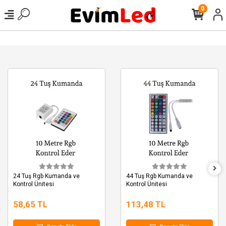
0
24 Tuş Rgb Kumanda ve
44 Tuş Rgb Kumanda ve
Kontrol Ünitesi
Kontrol Ünitesi
58,65 TL
113,48 TL