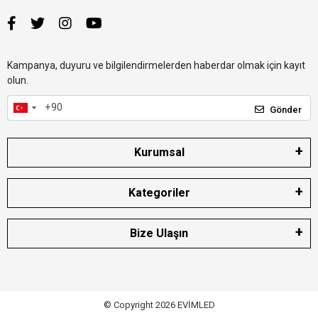
Kampanya, duyuru ve bilgilendirmelerden haberdar olmak için kayıt
olun.
Gönder
Kurumsal
Kategoriler
Bize Ulaşın
© Copyright 2026 EVİMLED