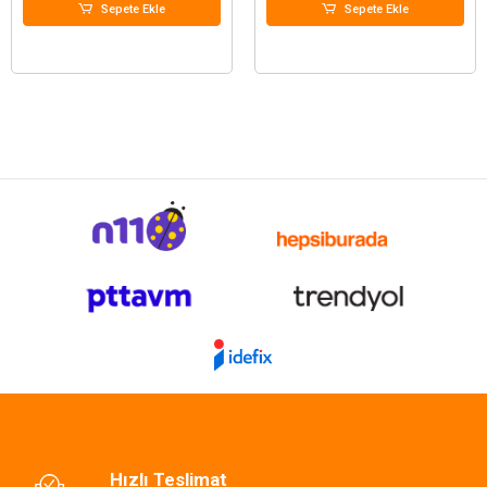
Sepete Ekle
Sepete Ekle
Hızlı Teslimat