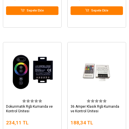
Sepete Ekle
Sepete Ekle
Dokunmatik Rgb Kumanda ve
36 Amper Klasik Rgb Kumanda
Kontrol Ünitesi
ve Kontrol Ünitesi
234,11 TL
188,34 TL