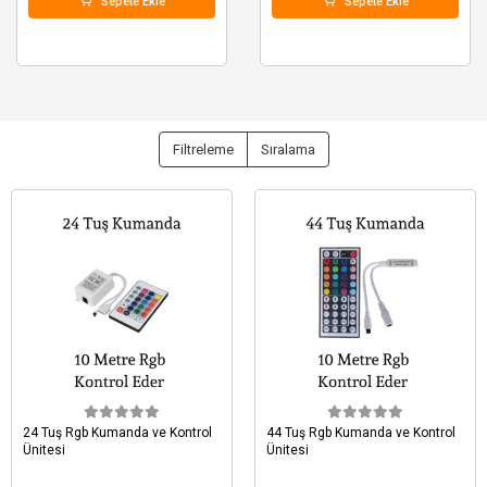
Sepete Ekle
Sepete Ekle
Filtreleme
Sıralama
24 Tuş Rgb Kumanda ve Kontrol
44 Tuş Rgb Kumanda ve Kontrol
Ünitesi
Ünitesi