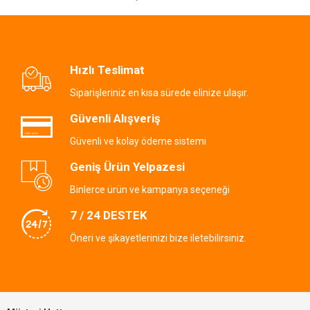
Hızlı Teslimat
Siparişleriniz en kısa sürede elinize ulaşır.
Güvenli Alışveriş
Güvenli ve kolay ödeme sistemi
Geniş Ürün Yelpazesi
Binlerce ürün ve kampanya seçeneği
7 / 24 DESTEK
Öneri ve şikayetlerinizi bize iletebilirsiniz.