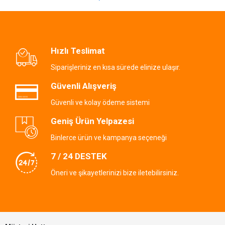
Hızlı Teslimat
Siparişleriniz en kısa sürede elinize ulaşır.
Güvenli Alışveriş
Güvenli ve kolay ödeme sistemi
Geniş Ürün Yelpazesi
Binlerce ürün ve kampanya seçeneği
7 / 24 DESTEK
Öneri ve şikayetlerinizi bize iletebilirsiniz.