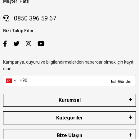
Müşteri Hattı
0850 396 59 67
Bizi Takip Edin
Kampanya, duyuru ve bilgilendirmelerden haberdar olmak için kayıt
olun.
Gönder
Kurumsal
Kategoriler
Bize Ulaşın