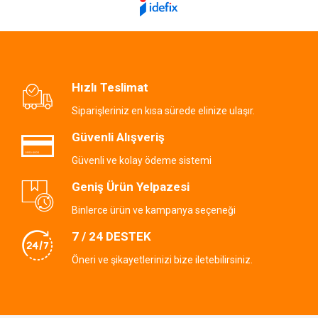
Hızlı Teslimat
Siparişleriniz en kısa sürede elinize ulaşır.
Güvenli Alışveriş
Güvenli ve kolay ödeme sistemi
Geniş Ürün Yelpazesi
Binlerce ürün ve kampanya seçeneği
7 / 24 DESTEK
Öneri ve şikayetlerinizi bize iletebilirsiniz.