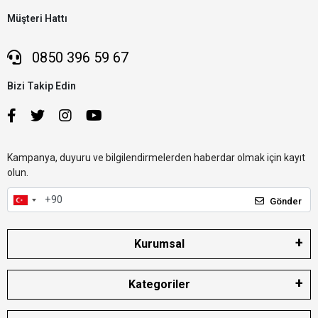
Müşteri Hattı
0850 396 59 67
Bizi Takip Edin
Kampanya, duyuru ve bilgilendirmelerden haberdar olmak için kayıt
olun.
Gönder
Kurumsal
Kategoriler