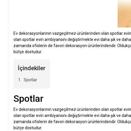
Ev dekorasyonlarının vazgeçilmez ürünlerinden olan spotlar evi
olan spotlar evin ambiyansını değiştirmekte evi daha şık ve dah
zamanda ofislerin de favori dekorasyon ürünlerindendir. Oldukça 
bütçe dostudur.
İçindekiler
Spotlar
Spotlar
Ev dekorasyonlarının vazgeçilmez ürünlerinden olan spotlar evi
olan spotlar evin ambiyansını değiştirmekte evi daha şık ve dah
zamanda ofislerin de favori dekorasyon ürünlerindendir. Oldukça 
bütçe dostudur.