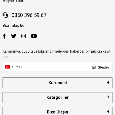
Müşteri Hattı
0850 396 59 67
Bizi Takip Edin
Kampanya, duyuru ve bilgilendirmelerden haberdar olmak için kayıt
olun.
Gönder
Kurumsal
Kategoriler
Bize Ulaşın