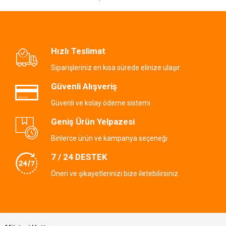
Hızlı Teslimat
Siparişleriniz en kısa sürede elinize ulaşır.
Güvenli Alışveriş
Güvenli ve kolay ödeme sistemi
Geniş Ürün Yelpazesi
Binlerce ürün ve kampanya seçeneği
7 / 24 DESTEK
Öneri ve şikayetlerinizi bize iletebilirsiniz.