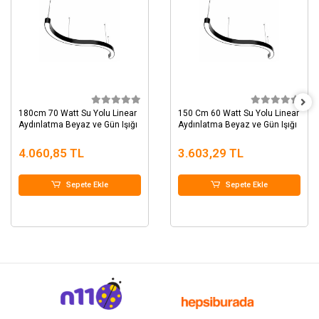
180cm 70 Watt Su Yolu Linear
150 Cm 60 Watt Su Yolu Linear
Aydınlatma Beyaz ve Gün Işığı
Aydınlatma Beyaz ve Gün Işığı
4.060,85 TL
3.603,29 TL
Sepete Ekle
Sepete Ekle