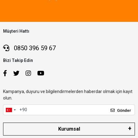
Müşteri Hattı
0850 396 59 67
Bizi Takip Edin
Kampanya, duyuru ve bilgilendirmelerden haberdar olmak için kayıt
olun.
Gönder
Kurumsal