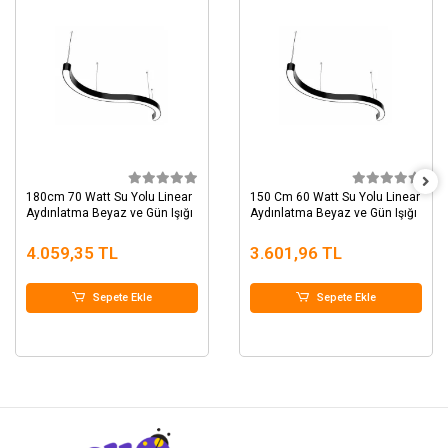
180cm 70 Watt Su Yolu Linear
150 Cm 60 Watt Su Yolu Linear
Aydınlatma Beyaz ve Gün Işığı
Aydınlatma Beyaz ve Gün Işığı
4.059,35 TL
3.601,96 TL
Sepete Ekle
Sepete Ekle