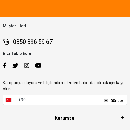
Müşteri Hattı
0850 396 59 67
Bizi Takip Edin
Kampanya, duyuru ve bilgilendirmelerden haberdar olmak için kayıt
olun.
Gönder
Kurumsal