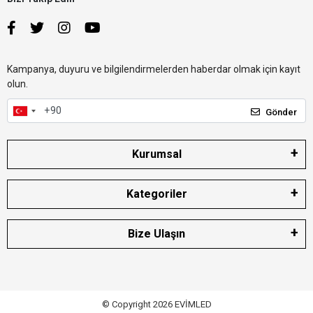
Kampanya, duyuru ve bilgilendirmelerden haberdar olmak için kayıt
olun.
Gönder
Kurumsal
Kategoriler
Bize Ulaşın
© Copyright 2026 EVİMLED