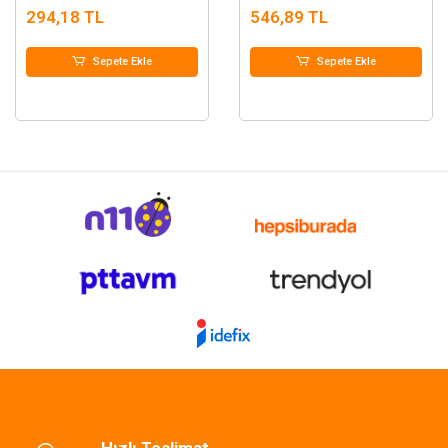
294,18 TL
546,89 TL
Sepete Ekle
Sepete Ekle
Hızlı Teslimat