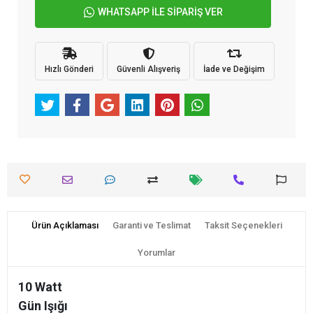
WHATSAPP İLE SİPARİŞ VER
Hızlı Gönderi
Güvenli Alışveriş
İade ve Değişim
Ürün Açıklaması
Garanti ve Teslimat
Taksit Seçenekleri
Yorumlar
10 Watt
Gün Işığı