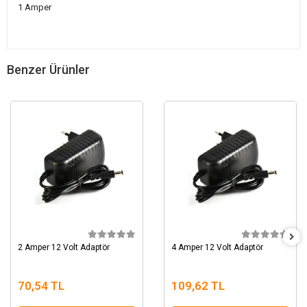
1 Amper
Benzer Ürünler
2 Amper 12 Volt Adaptör
4 Amper 12 Volt Adaptör
70,54 TL
109,62 TL