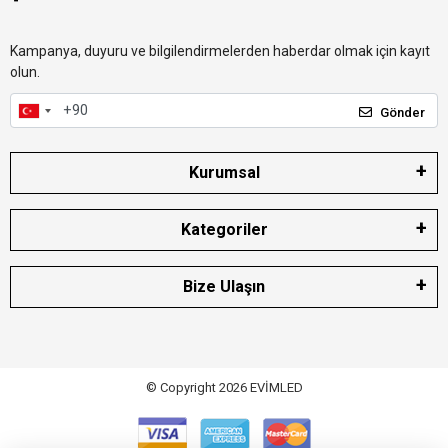
Kampanya, duyuru ve bilgilendirmelerden haberdar olmak için kayıt
olun.
Gönder
Kurumsal
Kategoriler
Bize Ulaşın
© Copyright 2026 EVİMLED